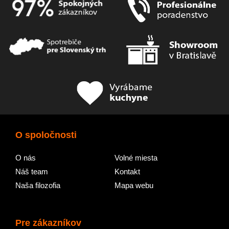
O spoločnosti
O nás
Volné miesta
Náš team
Kontakt
Naša filozofia
Mapa webu
Pre zákazníkov