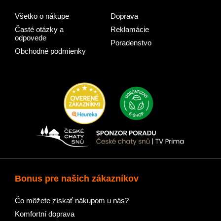
Všetko o nákupe
Doprava
Časté otázky a
Reklamácie
odpovede
Poradenstvo
Obchodné podmienky
Bonus pre našich zákazníkov
Čo môžete získať nákupom u nás?
Komfortní doprava