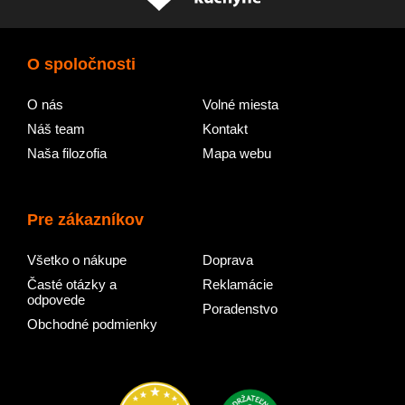
O spoločnosti
O nás
Volné miesta
Náš team
Kontakt
Naša filozofia
Mapa webu
Pre zákazníkov
Všetko o nákupe
Doprava
Časté otázky a
Reklamácie
odpovede
Poradenstvo
Obchodné podmienky