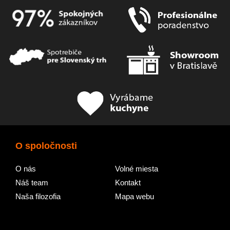
O spoločnosti
O nás
Volné miesta
Náš team
Kontakt
Naša filozofia
Mapa webu