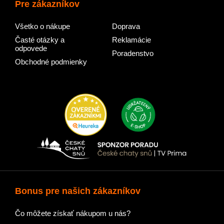
Pre zákazníkov
Všetko o nákupe
Doprava
Časté otázky a
Reklamácie
odpovede
Poradenstvo
Obchodné podmienky
Bonus pre našich zákazníkov
Čo môžete získať nákupom u nás?