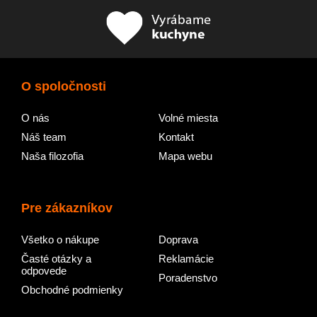
O spoločnosti
O nás
Volné miesta
Náš team
Kontakt
Naša filozofia
Mapa webu
Pre zákazníkov
Všetko o nákupe
Doprava
Časté otázky a
Reklamácie
odpovede
Poradenstvo
Obchodné podmienky