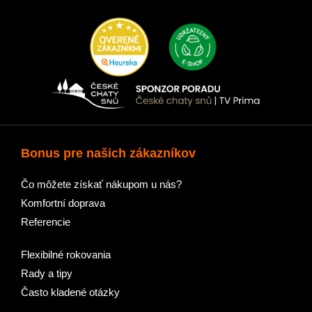
Bonus pre našich zákazníkov
Čo môžete získať nákupom u nás?
Komfortní doprava
Referencie
Flexibilné rokovania
Rady a tipy
Často kladené otázky