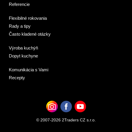
Referencie
Flexibilné rokovania
Rady a tipy
Často kladené otázky
Výroba kuchýň
Dopyt kuchyne
Komunikácia s Vami
Recepty
© 2007-2026 2Traders CZ s.r.o.