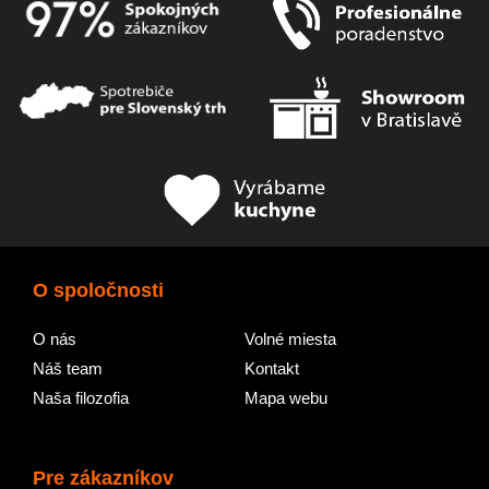
O spoločnosti
O nás
Volné miesta
Náš team
Kontakt
Naša filozofia
Mapa webu
Pre zákazníkov