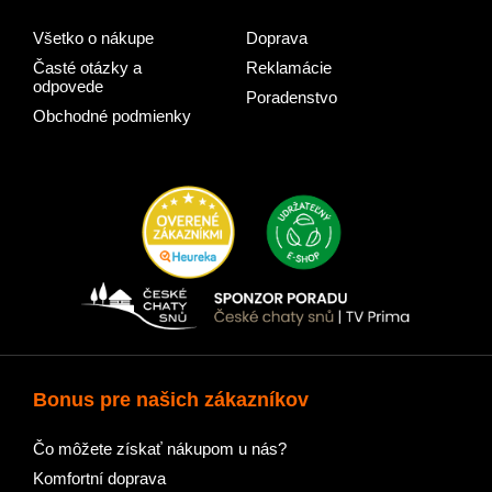
Všetko o nákupe
Doprava
Časté otázky a
Reklamácie
odpovede
Poradenstvo
Obchodné podmienky
Bonus pre našich zákazníkov
Čo môžete získať nákupom u nás?
Komfortní doprava