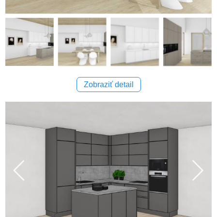
Zobraziť detail