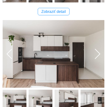
Zobraziť detail