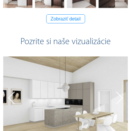
Zobraziť detail
Pozrite si naše vizualizácie