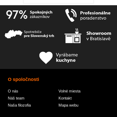
O spoločnosti
O nás
Volné miesta
Náš team
Kontakt
Naša filozofia
Mapa webu