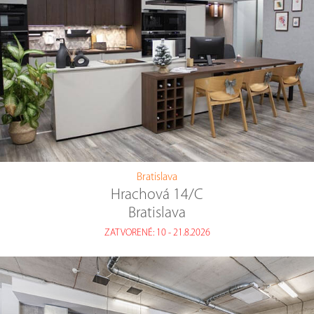
Bratislava
Hrachová 14/C
Bratislava
ZATVORENÉ: 10 - 21.8.2026