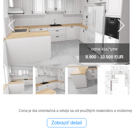
cena kuchyne
8.900 - 10.500 EUR
Cena je iba orientačná a odvijú sa od použitých materiálov a vnútornej
Zobraziť detail