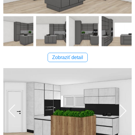
Zobraziť detail