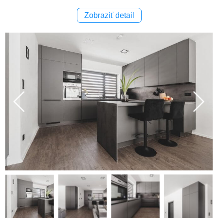
Zobraziť detail