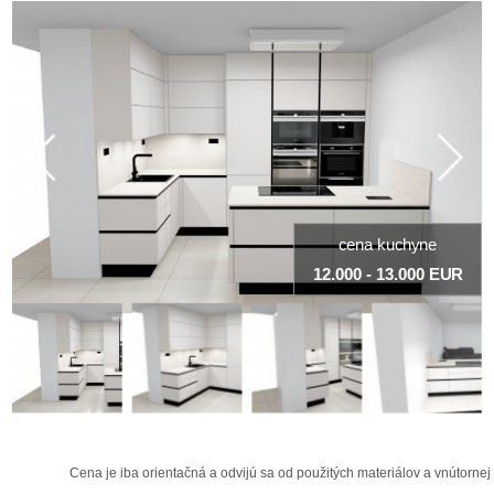
cena kuchyne
12.000 - 13.000 EUR
Cena je iba orientačná a odvijú sa od použitých materiálov a vnútornej