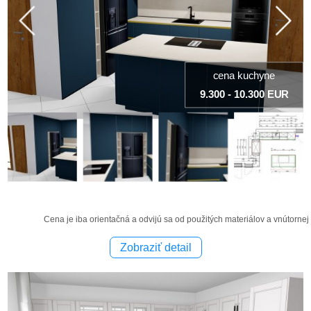
cena kuchyne
9.300 - 10.300 EUR
Cena je iba orientačná a odvijú sa od použitých materiálov a vnútornej
Zobraziť detail