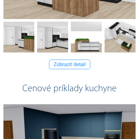
Zobraziť detail
Cenové príklady kuchyne