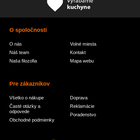
O spoločnosti
O nás
Volné miesta
Náš team
Kontakt
Naša filozofia
Mapa webu
Pre zákazníkov
Všetko o nákupe
Doprava
Časté otázky a
Reklamácie
odpovede
Poradenstvo
Obchodné podmienky