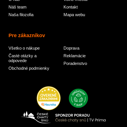
Náš team
Kontakt
Naša filozofia
Mapa webu
Pre zákazníkov
Všetko o nákupe
Doprava
Časté otázky a
Reklamácie
odpovede
Poradenstvo
Obchodné podmienky