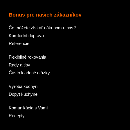
Bonus pre našich zákazníkov
Čo môžete získať nákupom u nás?
Komfortní doprava
Referencie
Flexibilné rokovania
Rady a tipy
Často kladené otázky
Výroba kuchýň
Dopyt kuchyne
Komunikácia s Vami
Recepty