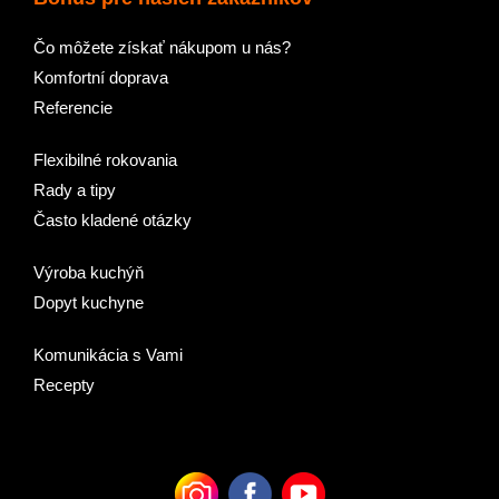
Čo môžete získať nákupom u nás?
Komfortní doprava
Referencie
Flexibilné rokovania
Rady a tipy
Často kladené otázky
Výroba kuchýň
Dopyt kuchyne
Komunikácia s Vami
Recepty