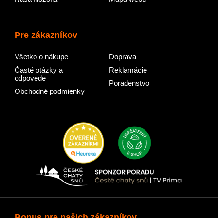
Pre zákazníkov
Všetko o nákupe
Doprava
Časté otázky a
Reklamácie
odpovede
Poradenstvo
Obchodné podmienky
Bonus pre našich zákazníkov