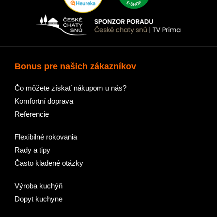
Bonus pre našich zákazníkov
Čo môžete získať nákupom u nás?
Komfortní doprava
Referencie
Flexibilné rokovania
Rady a tipy
Často kladené otázky
Výroba kuchýň
Dopyt kuchyne