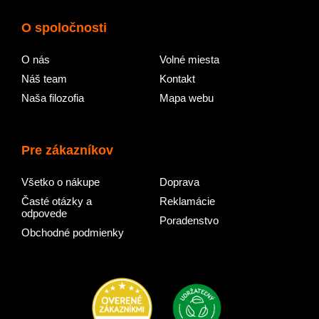
O spoločnosti
O nás
Volné miesta
Náš team
Kontakt
Naša filozofia
Mapa webu
Pre zákazníkov
Všetko o nákupe
Doprava
Časté otázky a
Reklamácie
odpovede
Poradenstvo
Obchodné podmienky