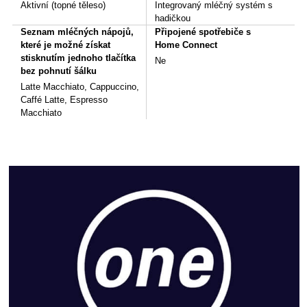
Aktivní (topné těleso)
Integrovaný mléčný systém s
hadičkou
Seznam mléčných nápojů,
Připojené spotřebiče s
které je možné získat
Home Connect
stisknutím jednoho tlačítka
Ne
bez pohnutí šálku
Latte Macchiato, Cappuccino,
Caffé Latte, Espresso
Macchiato