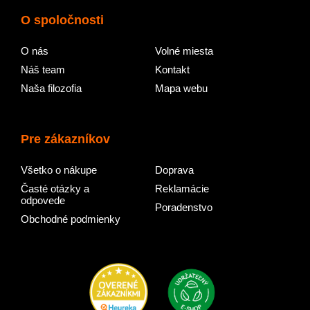
O spoločnosti
O nás
Volné miesta
Náš team
Kontakt
Naša filozofia
Mapa webu
Pre zákazníkov
Všetko o nákupe
Doprava
Časté otázky a
Reklamácie
odpovede
Poradenstvo
Obchodné podmienky