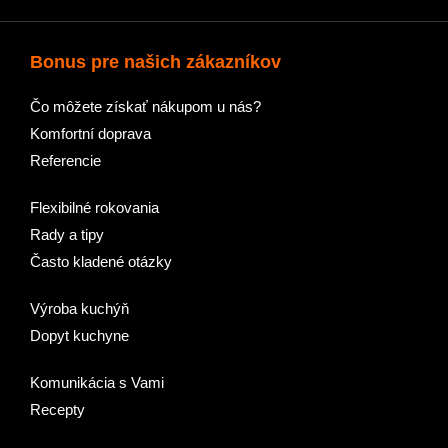
Bonus pre našich zákazníkov
Čo môžete získať nákupom u nás?
Komfortní doprava
Referencie
Flexibilné rokovania
Rady a tipy
Často kladené otázky
Výroba kuchýň
Dopyt kuchyne
Komunikácia s Vami
Recepty