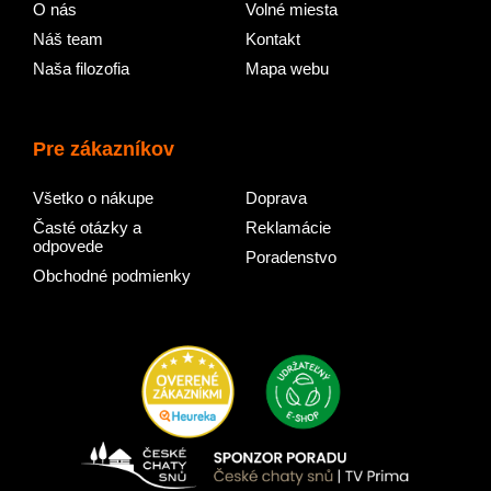
O nás
Volné miesta
Náš team
Kontakt
Naša filozofia
Mapa webu
Pre zákazníkov
Všetko o nákupe
Doprava
Časté otázky a
Reklamácie
odpovede
Poradenstvo
Obchodné podmienky