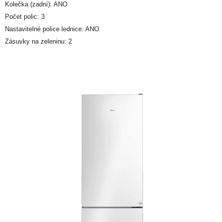
Kolečka (zadní): ANO
Počet polic: 3
Nastavitelné police lednice: ANO
Zásuvky na zeleninu: 2