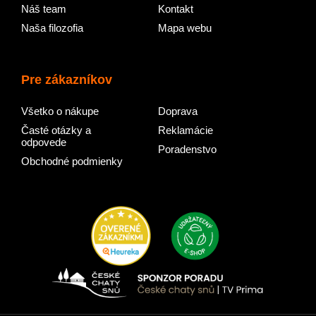
Náš team
Kontakt
Naša filozofia
Mapa webu
Pre zákazníkov
Všetko o nákupe
Doprava
Časté otázky a
Reklamácie
odpovede
Poradenstvo
Obchodné podmienky