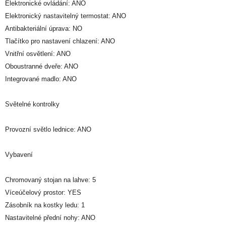
Elektronické ovládání: ANO
Elektronický nastavitelný termostat: ANO
Antibakteriální úprava: NO
Tlačítko pro nastavení chlazení: ANO
Vnitřní osvětlení: ANO
Oboustranné dveře: ANO
Integrované madlo: ANO
Světelné kontrolky
Provozní světlo lednice: ANO
Vybavení
Chromovaný stojan na lahve: 5
Víceúčelový prostor: YES
Zásobník na kostky ledu: 1
Nastavitelné přední nohy: ANO