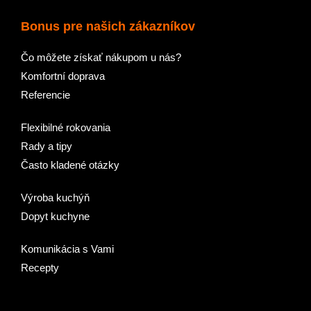
Bonus pre našich zákazníkov
Čo môžete získať nákupom u nás?
Komfortní doprava
Referencie
Flexibilné rokovania
Rady a tipy
Často kladené otázky
Výroba kuchýň
Dopyt kuchyne
Komunikácia s Vami
Recepty