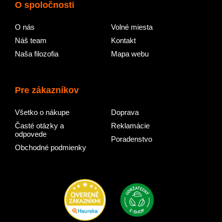
O spoločnosti
O nás
Volné miesta
Náš team
Kontakt
Naša filozofia
Mapa webu
Pre zákazníkov
Všetko o nákupe
Doprava
Časté otázky a
Reklamácie
odpovede
Poradenstvo
Obchodné podmienky