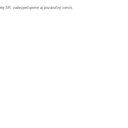
elej SR, zabezpečujeme aj pozáručný servis.