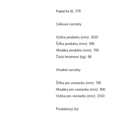
Kapacita (l): 378
Celkové rozměry
Výška produktu (mm): 2010
Šířka produktu (mm): 595
Hloubka produktu (mm): 700
Čistá hmotnost (kg): 98
Vhodné rozměry
Šířka pro vestavbu (mm): 795
Hloubka pro vestavbu (mm): 800
Výška pro vestavbu (mm): 2310
Produktový list