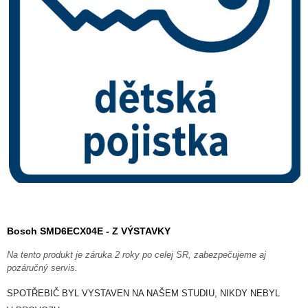
Bosch SMD6ECX04E - Z VÝSTAVKY
Na tento produkt je záruka 2 roky po celej SR, zabezpečujeme aj
pozáručný servis.
SPOTŘEBIČ BYL VYSTAVEN NA NAŠEM STUDIU, NIKDY NEBYL