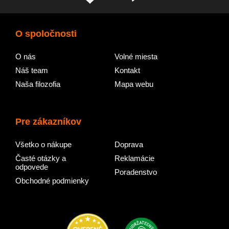
O spoločnosti
O nás
Volné miesta
Náš team
Kontakt
Naša filozofia
Mapa webu
Pre zákazníkov
Všetko o nákupe
Doprava
Časté otázky a
Reklamácie
odpovede
Poradenstvo
Obchodné podmienky