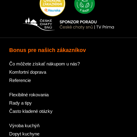
Bonus pre našich zákazníkov
Čo môžete získať nákupom u nás?
Komfortní doprava
Referencie
Flexibilné rokovania
Rady a tipy
Často kladené otázky
Výroba kuchýň
Dopyt kuchyne