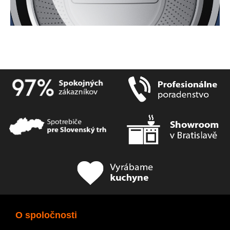
O spoločnosti