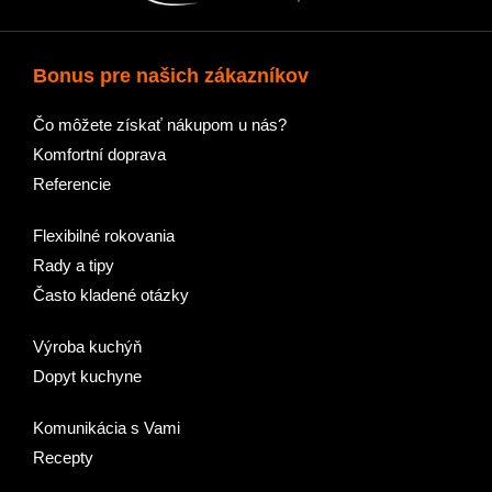
Bonus pre našich zákazníkov
Čo môžete získať nákupom u nás?
Komfortní doprava
Referencie
Flexibilné rokovania
Rady a tipy
Často kladené otázky
Výroba kuchýň
Dopyt kuchyne
Komunikácia s Vami
Recepty