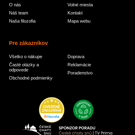
O nás
Volné miesta
Náš team
Kontakt
Naša filozofia
Mapa webu
Pre zákazníkov
Všetko o nákupe
Doprava
Časté otázky a
Reklamácie
odpovede
Poradenstvo
Obchodné podmienky