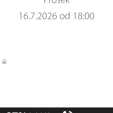
Prosek
16.7.2026 od 18:00