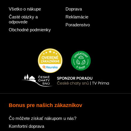
Všetko o nákupe
Doprava
Časté otázky a
Reklamácie
odpovede
Poradenstvo
Obchodné podmienky
Bonus pre našich zákazníkov
Čo môžete získať nákupom u nás?
Komfortní doprava