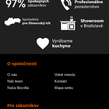
O spoločnosti
O nás
Volné miesta
Náš team
Kontakt
Naša filozofia
Mapa webu
Pre zákazníkov