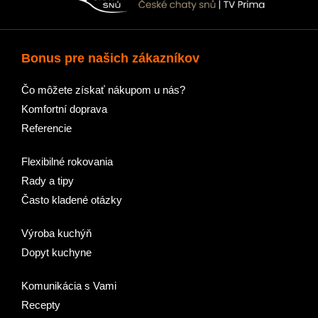
Bonus pre našich zákazníkov
Čo môžete získať nákupom u nás?
Komfortní doprava
Referencie
Flexibilné rokovania
Rady a tipy
Často kladené otázky
Výroba kuchýň
Dopyt kuchyne
Komunikácia s Vami
Recepty