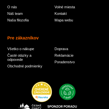
O nás
Volné miesta
Náš team
Kontakt
Naša filozofia
Mapa webu
Pre zákazníkov
Všetko o nákupe
Doprava
Časté otázky a
Reklamácie
odpovede
Poradenstvo
Obchodné podmienky