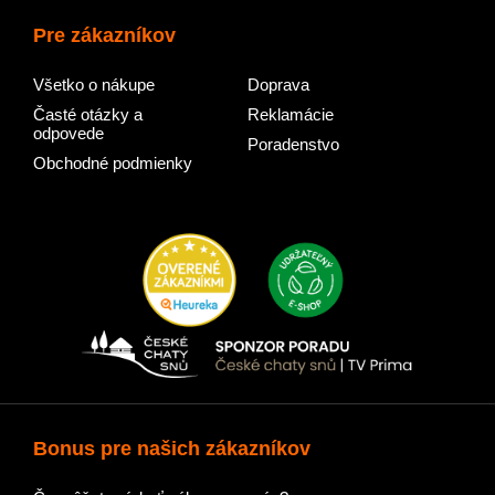
Pre zákazníkov
Všetko o nákupe
Doprava
Časté otázky a
Reklamácie
odpovede
Poradenstvo
Obchodné podmienky
Bonus pre našich zákazníkov