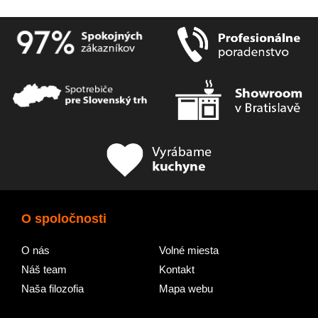
O spoločnosti
O nás
Volné miesta
Náš team
Kontakt
Naša filozofia
Mapa webu