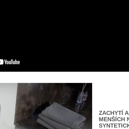
ZACHYTÍ 
MENŠÍCH 
SYNTETIC