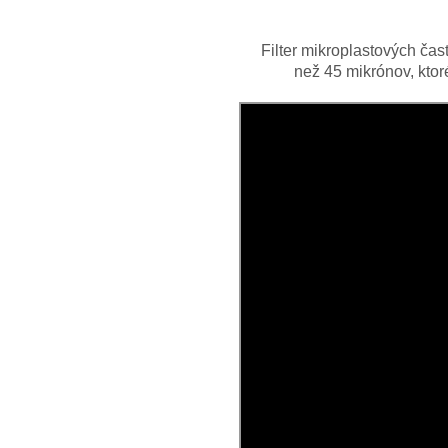
Filter mikroplastových čas
než 45 mikrónov, ktor