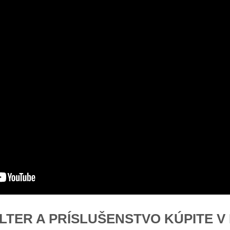
ILTER A PRÍSLUŠENSTVO KÚPITE 