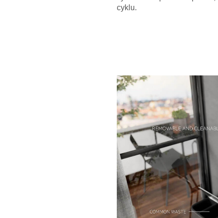
cyklu.