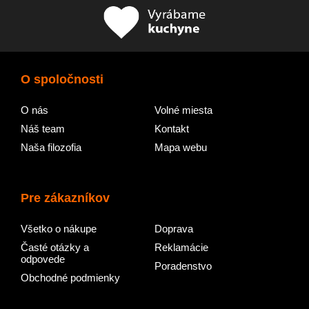
O spoločnosti
O nás
Volné miesta
Náš team
Kontakt
Naša filozofia
Mapa webu
Pre zákazníkov
Všetko o nákupe
Doprava
Časté otázky a
Reklamácie
odpovede
Poradenstvo
Obchodné podmienky