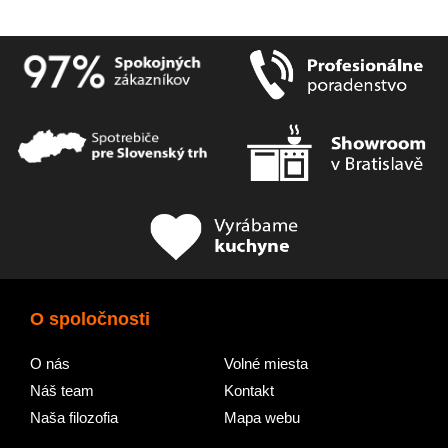
O spoločnosti
O nás
Volné miesta
Náš team
Kontakt
Naša filozofia
Mapa webu